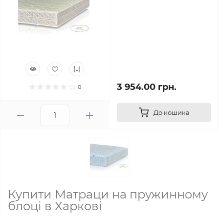
3 954.00 грн.
0
До кошика
Купити Матраци на пружинному
блоці в Харкові